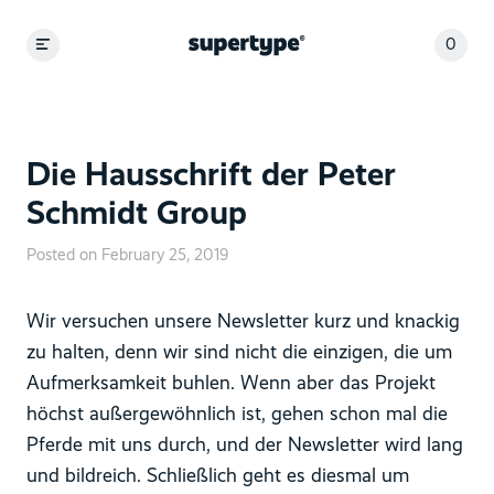
0
Die Hausschrift der Peter
Schmidt Group
Posted on February 25, 2019
Wir versuchen unsere Newsletter kurz und knackig
zu halten, denn wir sind nicht die einzigen, die um
Aufmerksamkeit buhlen. Wenn aber das Projekt
höchst außergewöhnlich ist, gehen schon mal die
Pferde mit uns durch, und der Newsletter wird lang
und bildreich. Schließlich geht es diesmal um