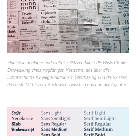
Eine Fülle analoger und digitaler Skizzen bildet die Basis für die
Entwicklung eines tragfähigen Konzepts, das über alle
Schriftschnitte hinweg funktioniert. Gleichzeitig sind die Skizzen
das erste Mittel zum Austausch zwischen uns und der Agentur.