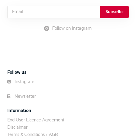
Subscribe
Follow on Instagram
Follow us
Instagram
Newsletter
Information
End User Licence Agreement
Disclaimer
Terms & Conditions / AGB