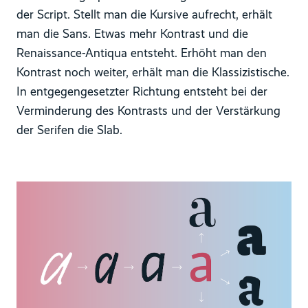
der Script. Stellt man die Kursive aufrecht, erhält
man die Sans. Etwas mehr Kontrast und die
Renaissance-Antiqua entsteht. Erhöht man den
Kontrast noch weiter, erhält man die Klassizistische.
In entgegengesetzter Richtung entsteht bei der
Verminderung des Kontrasts und der Verstärkung
der Serifen die Slab.