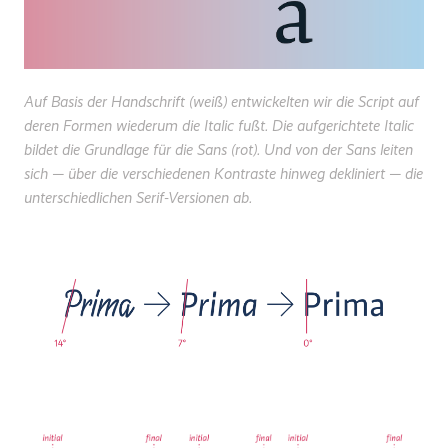
Auf Basis der Handschrift (weiß) entwickelten wir die Script auf
deren Formen wiederum die Italic fußt. Die aufgerichtete Italic
bildet die Grundlage für die Sans (rot). Und von der Sans leiten
sich — über die verschiedenen Kontraste hinweg dekliniert — die
unterschiedlichen Serif-Versionen ab.