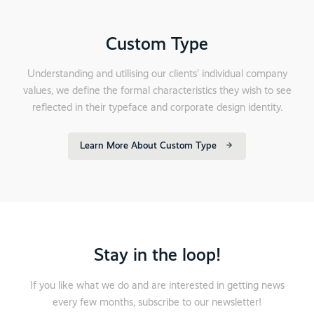
Custom Type
Understanding and utilising our clients’ individual company
values, we define the formal characteristics they wish to see
reflected in their typeface and corporate design identity.
Learn More About Custom Type
Stay in the loop!
If you like what we do and are interested in getting news
every few months, subscribe to our newsletter!