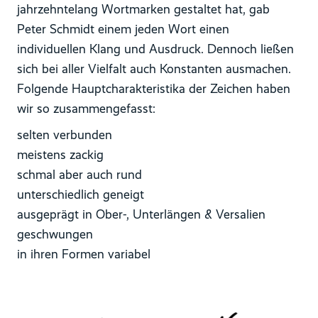
jahrzehntelang Wortmarken gestaltet hat, gab
Peter Schmidt einem jeden Wort einen
individuellen Klang und Ausdruck. Dennoch ließen
sich bei aller Vielfalt auch Konstanten ausmachen.
Folgende Hauptcharakteristika der Zeichen haben
wir so zusammengefasst:
selten verbunden
meistens zackig
schmal aber auch rund
unterschiedlich geneigt
ausgeprägt in Ober-, Unterlängen & Versalien
geschwungen
in ihren Formen variabel