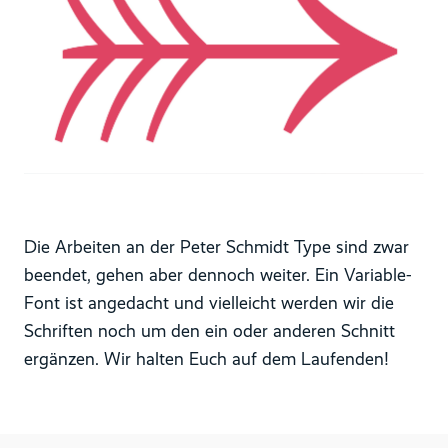
Die Arbeiten an der Peter Schmidt Type sind zwar
beendet, gehen aber dennoch weiter. Ein Variable-
Font ist angedacht und vielleicht werden wir die
Schriften noch um den ein oder anderen Schnitt
ergänzen. Wir halten Euch auf dem Laufenden!