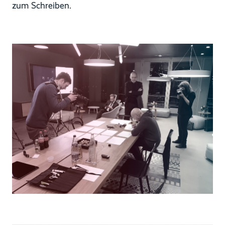
zum Schreiben.