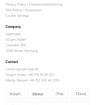
Privacy Policy / Datenschutzerklärung
Site Notice / Impressum
Cookie Settings
Company
supertype
Jürgen Huber
Clayallee 290
14169 Berlin Germany
Contact
contact@supertype.de
Jürgen Huber
+49 179 39 66 327
Martin Wenzel
+49 152 035 45 006
Blinker
Adapt
Chop
Clara