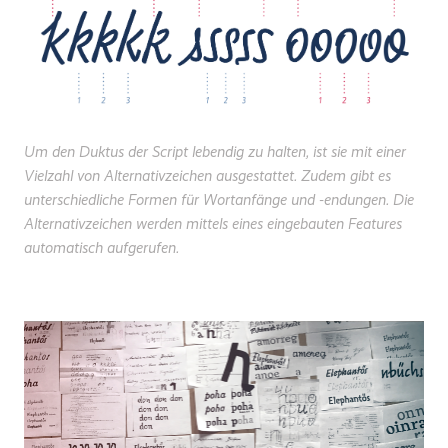
Um den Duktus der Script lebendig zu halten, ist sie mit einer
Vielzahl von Alternativzeichen ausgestattet. Zudem gibt es
unterschiedliche Formen für Wortanfänge und -endungen. Die
Alternativzeichen werden mittels eines eingebauten Features
automatisch aufgerufen.