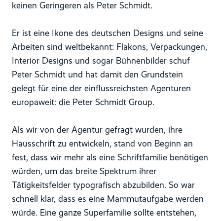
keinen Geringeren als Peter Schmidt.
Er ist eine Ikone des deutschen Designs und seine
Arbeiten sind weltbekannt: Flakons, Verpackungen,
Interior Designs und sogar Bühnenbilder schuf
Peter Schmidt und hat damit den Grundstein
gelegt für eine der einflussreichsten Agenturen
europaweit: die Peter Schmidt Group.
Als wir von der Agentur gefragt wurden, ihre
Hausschrift zu entwickeln, stand von Beginn an
fest, dass wir mehr als eine Schriftfamilie benötigen
würden, um das breite Spektrum ihrer
Tätigkeitsfelder typografisch abzubilden. So war
schnell klar, dass es eine Mammutaufgabe werden
würde. Eine ganze Superfamilie sollte entstehen,