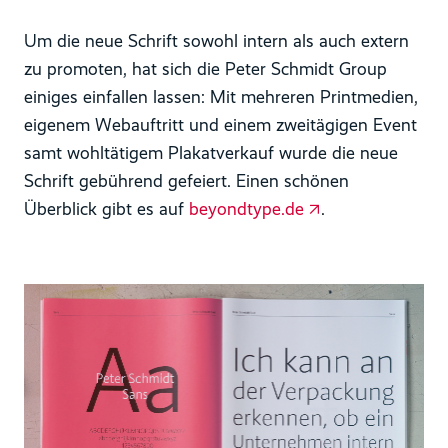
Um die neue Schrift sowohl intern als auch extern
zu promoten, hat sich die Peter Schmidt Group
einiges einfallen lassen: Mit mehreren Printmedien,
eigenem Webauftritt und einem zweitägigen Event
samt wohltätigem Plakatverkauf wurde die neue
Schrift gebührend gefeiert. Einen schönen
Überblick gibt es auf
beyondtype.de
.