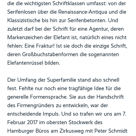
die die wichtigsten Schriftklassen umfasst: von der
Serifenlosen über die Renaissance-Antiqua und die
Klassizistische bis hin zur Serifenbetonten. Und
zuletzt darf bei der Schrift für eine Agentur, deren
Markenzeichen der Elefant ist, natürlich eines nicht
fehlen: Eine Fraktur! Ist sie doch die einzige Schrift,
deren Großbuchstabenformen die sogenannten
Elefantenrüssel bilden.
Der Umfang der Superfamilie stand also schnell
fest. Fehlte nur noch eine tragfähige Idee für die
generelle Formensprache. Sie aus der Handschrift
des Firmengründers zu entwickeln, war der
entscheidende Impuls. Und so trafen wir uns am 7.
Februar 2017 im obersten Stockwerk des
Hamburger Büros am Zirkusweg mit Peter Schmidt