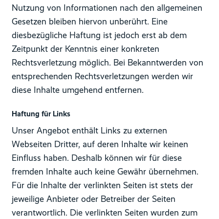
Nutzung von Informationen nach den allgemeinen
Gesetzen bleiben hiervon unberührt. Eine
diesbezügliche Haftung ist jedoch erst ab dem
Zeitpunkt der Kenntnis einer konkreten
Rechtsverletzung möglich. Bei Bekanntwerden von
entsprechenden Rechtsverletzungen werden wir
diese Inhalte umgehend entfernen.
Haftung für Links
Unser Angebot enthält Links zu externen
Webseiten Dritter, auf deren Inhalte wir keinen
Einfluss haben. Deshalb können wir für diese
fremden Inhalte auch keine Gewähr übernehmen.
Für die Inhalte der verlinkten Seiten ist stets der
jeweilige Anbieter oder Betreiber der Seiten
verantwortlich. Die verlinkten Seiten wurden zum