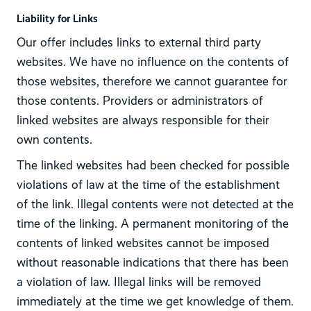
Liability for Links
Our offer includes links to external third party
websites. We have no influence on the contents of
those websites, therefore we cannot guarantee for
those contents. Providers or administrators of
linked websites are always responsible for their
own contents.
The linked websites had been checked for possible
violations of law at the time of the establishment
of the link. Illegal contents were not detected at the
time of the linking. A permanent monitoring of the
contents of linked websites cannot be imposed
without reasonable indications that there has been
a violation of law. Illegal links will be removed
immediately at the time we get knowledge of them.