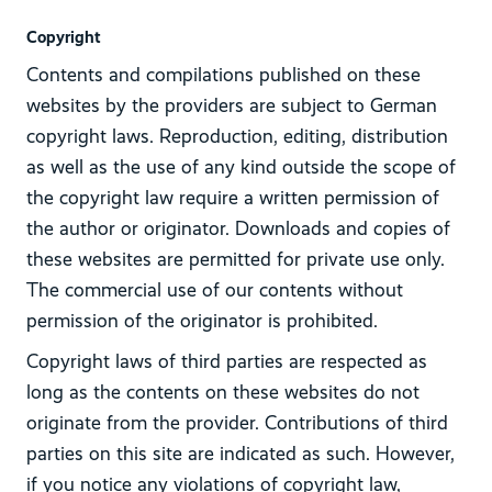
Copyright
Contents and compilations published on these
websites by the providers are subject to German
copyright laws. Reproduction, editing, distribution
as well as the use of any kind outside the scope of
the copyright law require a written permission of
the author or originator. Downloads and copies of
these websites are permitted for private use only.
The commercial use of our contents without
permission of the originator is prohibited.
Copyright laws of third parties are respected as
long as the contents on these websites do not
originate from the provider. Contributions of third
parties on this site are indicated as such. However,
if you notice any violations of copyright law,