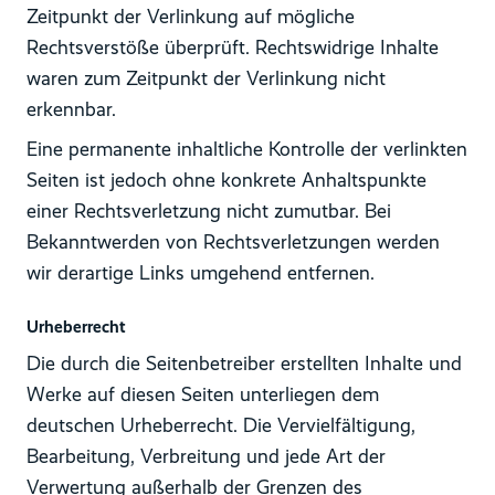
Zeitpunkt der Verlinkung auf mögliche
Rechtsverstöße überprüft. Rechtswidrige Inhalte
waren zum Zeitpunkt der Verlinkung nicht
erkennbar.
Eine permanente inhaltliche Kontrolle der verlinkten
Seiten ist jedoch ohne konkrete Anhaltspunkte
einer Rechtsverletzung nicht zumutbar. Bei
Bekanntwerden von Rechtsverletzungen werden
wir derartige Links umgehend entfernen.
Urheberrecht
Die durch die Seitenbetreiber erstellten Inhalte und
Werke auf diesen Seiten unterliegen dem
deutschen Urheberrecht. Die Vervielfältigung,
Bearbeitung, Verbreitung und jede Art der
Verwertung außerhalb der Grenzen des