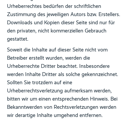
Urheberrechtes bedürfen der schriftlichen
Zustimmung des jeweiligen Autors bzw. Erstellers.
Downloads und Kopien dieser Seite sind nur für
den privaten, nicht kommerziellen Gebrauch
gestattet.
Soweit die Inhalte auf dieser Seite nicht vom
Betreiber erstellt wurden, werden die
Urheberrechte Dritter beachtet. Insbesondere
werden Inhalte Dritter als solche gekennzeichnet.
Sollten Sie trotzdem auf eine
Urheberrechtsverletzung aufmerksam werden,
bitten wir um einen entsprechenden Hinweis. Bei
Bekanntwerden von Rechtsverletzungen werden
wir derartige Inhalte umgehend entfernen.