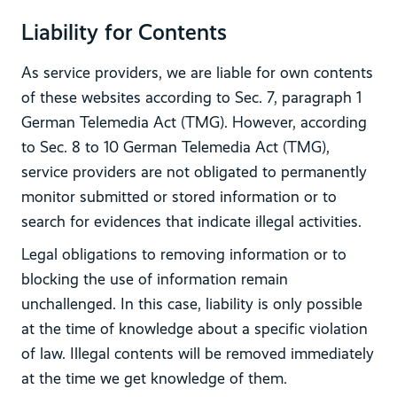
Liability for Contents
As service providers, we are liable for own contents
of these websites according to Sec. 7, paragraph 1
German Telemedia Act (TMG). However, according
to Sec. 8 to 10 German Telemedia Act (TMG),
service providers are not obligated to permanently
monitor submitted or stored information or to
search for evidences that indicate illegal activities.
Legal obligations to removing information or to
blocking the use of information remain
unchallenged. In this case, liability is only possible
at the time of knowledge about a specific violation
of law. Illegal contents will be removed immediately
at the time we get knowledge of them.