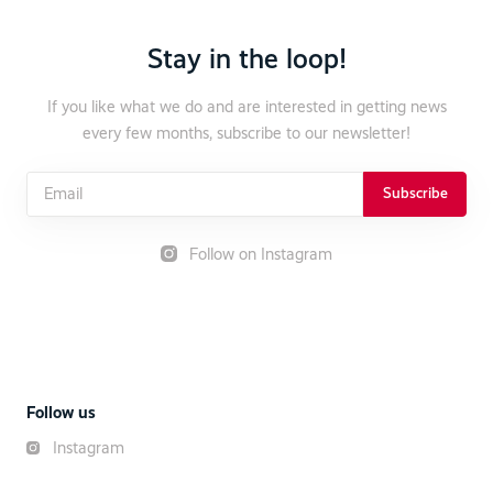
Stay in the loop!
If you like what we do and are interested in getting news
every few months, subscribe to our newsletter!
Subscribe
Follow on Instagram
Follow us
Instagram