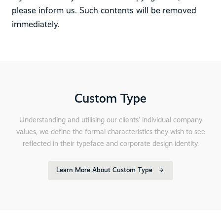
please inform us. Such contents will be removed
immediately.
Custom Type
Understanding and utilising our clients’ individual company
values, we define the formal characteristics they wish to see
reflected in their typeface and corporate design identity.
Learn More About Custom Type