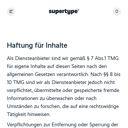
0
Haftung für Inhalte
Als Diensteanbieter sind wir gemäß § 7 Abs.1 TMG
für eigene Inhalte auf diesen Seiten nach den
allgemeinen Gesetzen verantwortlich. Nach §§ 8 bis
10 TMG sind wir als Diensteanbieter jedoch nicht
verpflichtet, übermittelte oder gespeicherte fremde
Informationen zu überwachen oder nach
Umständen zu forschen, die auf eine rechtswidrige
Tätigkeit hinweisen.
Verpflichtungen zur Entfernung oder Sperrung der