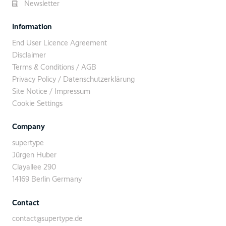
Newsletter
Information
End User Licence Agreement
Disclaimer
Terms & Conditions / AGB
Privacy Policy / Datenschutzerklärung
Site Notice / Impressum
Cookie Settings
Company
supertype
Jürgen Huber
Clayallee 290
14169 Berlin Germany
Contact
contact@supertype.de