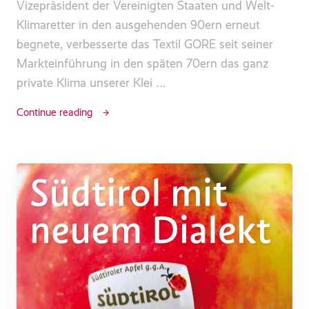
Vizepräsident der Vereinigten Staaten und Welt-
Klimaretter in den ausgehenden 90ern erneut
begnete, verbesserte das Textil GORE seit seiner
Markteinführung in den späten 70ern das ganz
private Klima unserer Klei …
Continue reading