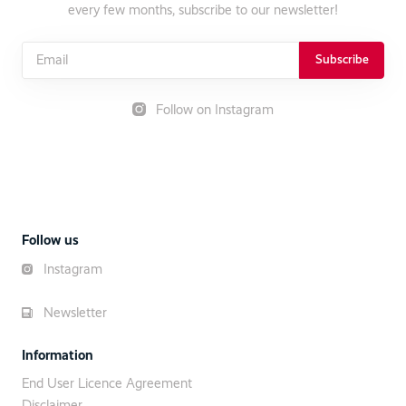
every few months, subscribe to our newsletter!
Subscribe
Follow on Instagram
Follow us
Instagram
Newsletter
Information
End User Licence Agreement
Disclaimer