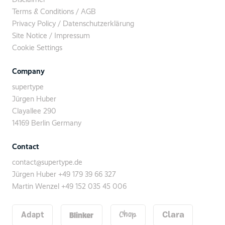
Terms & Conditions / AGB
Privacy Policy / Datenschutzerklärung
Site Notice / Impressum
Cookie Settings
Company
supertype
Jürgen Huber
Clayallee 290
14169 Berlin Germany
Contact
contact@supertype.de
Jürgen Huber
+49 179 39 66 327
Martin Wenzel
+49 152 035 45 006
Blinker
Adapt
Chop
Clara