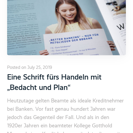
Posted on July 25, 2019
Eine Schrift fürs Handeln mit
„Bedacht und Plan“
Heutzutage gelten Beamte als ideale Kreditnehmer
bei Banken. Vor fast genau hundert Jahren war
jedoch das Gegenteil der Fall. Und als in den
1920er Jahren ein beamteter Kollege Gotthold