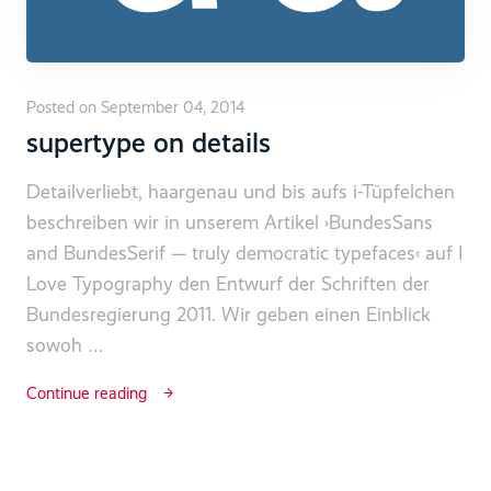
Posted on September 04, 2014
supertype on details
Detailverliebt, haargenau und bis aufs i-Tüpfelchen
beschreiben wir in unserem Artikel ›BundesSans
and BundesSerif — truly democratic typefaces‹ auf I
Love Typography den Entwurf der Schriften der
Bundesregierung 2011. Wir geben einen Einblick
sowoh …
Continue reading