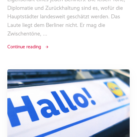
Diplomatie und Zurückhaltung sind es, wofür die
Hauptstädter landesweit geschätzt werden. Das
Laute liegt dem Berliner nicht. Er mag die
Zwischentöne, …
Continue reading