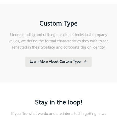
Custom Type
Understanding and utilising our clients’ individual company
values, we define the formal characteristics they wish to see
reflected in their typeface and corporate design identity.
Learn More About Custom Type
Stay in the loop!
If you like what we do and are interested in getting news