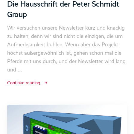
Die Hausschrift der Peter Schmidt
Group
Wir versuchen unsere Newsletter kurz und knackig
zu halten, denn wir sind nicht die einzigen, die um
Aufmerksamkeit buhlen. Wenn aber das Projekt
höchst außergewöhnlich ist, gehen schon mal die
Pferde mit uns durch, und der Newsletter wird lang
und …
Continue reading