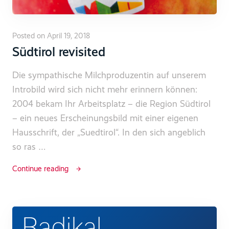
Posted on April 19, 2018
Südtirol revisited
Die sympathische Milchproduzentin auf unserem
Introbild wird sich nicht mehr erinnern können:
2004 bekam Ihr Arbeitsplatz – die Region Südtirol
– ein neues Erscheinungsbild mit einer eigenen
Hausschrift, der „Suedtirol“. In den sich angeblich
so ras …
Continue reading