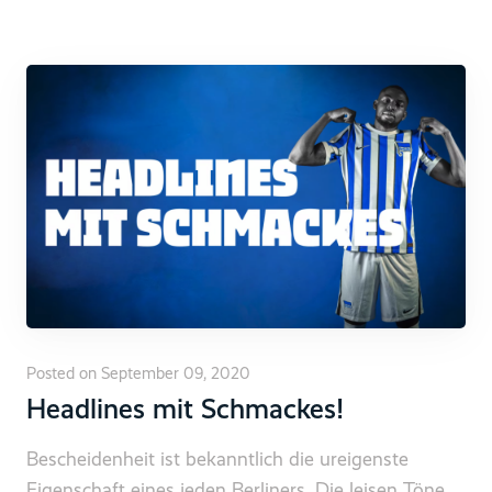
Posted on September 09, 2020
Headlines mit Schmackes!
Bescheidenheit ist bekanntlich die ureigenste
Eigenschaft eines jeden Berliners. Die leisen Töne,