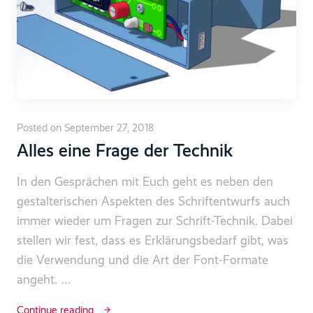
Posted on September 27, 2018
Alles eine Frage der Technik
In den Gesprächen mit Euch geht es neben den
gestalterischen Aspekten des Schriftentwurfs auch
immer wieder um Fragen zur Schrift-Technik. Dabei
stellen wir fest, dass es Erklärungsbedarf gibt, was
die Verwendung und die Art der Font-Formate
angeht. …
Continue reading