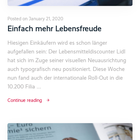
Posted on January 21, 2020
Einfach mehr Lebensfreude
Hiesigen Einkäufern wird es schon länger
aufgefallen sein: Der Lebensmitteldiscounter Lidl
hat sich im Zuge seiner visuellen Neuausrichtung
auch typografisch neu positioniert. Diese Woche
nun fand auch der internationale Roll-Out in die
10.200 Filia …
Continue reading