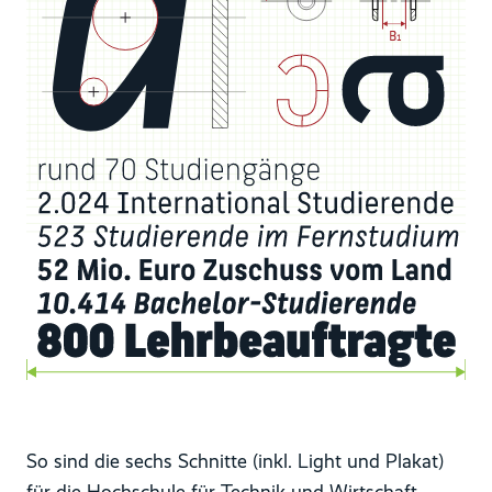
So sind die sechs Schnitte (inkl. Light und Plakat)