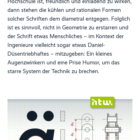
Hochschule ist, freundlich und einladend zu wirken,
dann stehen die kühlen und rationalen Formen
solcher Schriften dem diametral entgegen. Folglich
ist es sinnvoll, nicht in Geometrie zu erstarren und
der Schrift etwas Menschliches – im Kontext der
Ingenieure vielleicht sogar etwas Daniel-
Düsentriebhaftes – mitzugeben: Ein kleines
Augenzwinkern und eine Prise Humor, um das
starre System der Technik zu brechen.