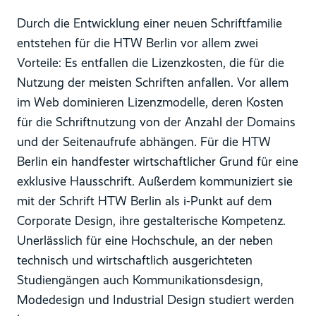
Durch die Entwicklung einer neuen Schriftfamilie
entstehen für die HTW Berlin vor allem zwei
Vorteile: Es entfallen die Lizenzkosten, die für die
Nutzung der meisten Schriften anfallen. Vor allem
im Web dominieren Lizenzmodelle, deren Kosten
für die Schriftnutzung von der Anzahl der Domains
und der Seitenaufrufe abhängen. Für die HTW
Berlin ein handfester wirtschaftlicher Grund für eine
exklusive Hausschrift. Außerdem kommuniziert sie
mit der Schrift HTW Berlin als i-Punkt auf dem
Corporate Design, ihre gestalterische Kompetenz.
Unerlässlich für eine Hochschule, an der neben
technisch und wirtschaftlich ausgerichteten
Studiengängen auch Kommunikationsdesign,
Modedesign und Industrial Design studiert werden