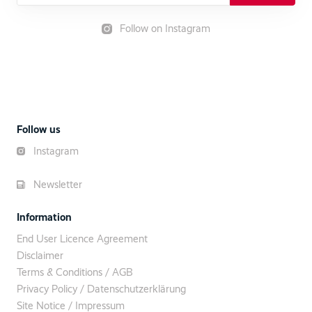
Follow on Instagram
Follow us
Instagram
Newsletter
Information
End User Licence Agreement
Disclaimer
Terms & Conditions / AGB
Privacy Policy / Datenschutzerklärung
Site Notice / Impressum