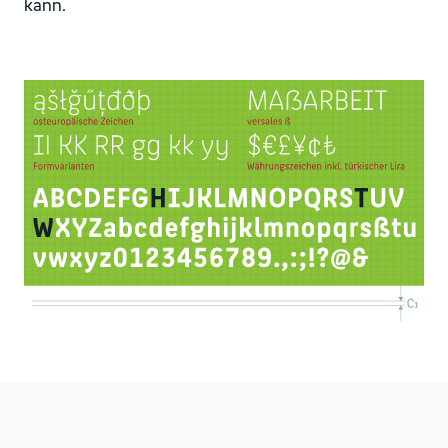
kann.